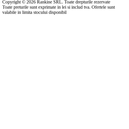
Copyright © 2026 Rankine SRL. Toate drepturile rezervate
Toate preturile sunt exprimate in lei si includ tva. Ofertele sunt
valabile in limita stocului disponibil