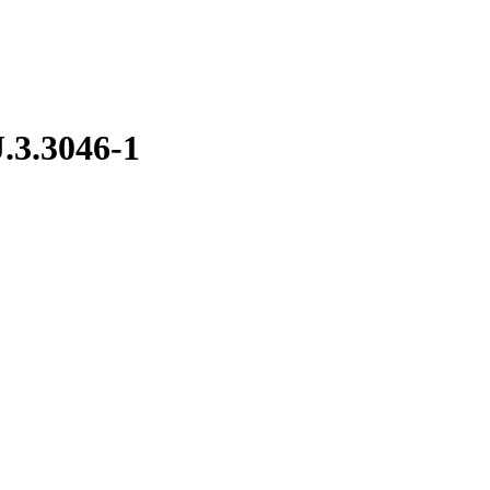
J.3.3046-1