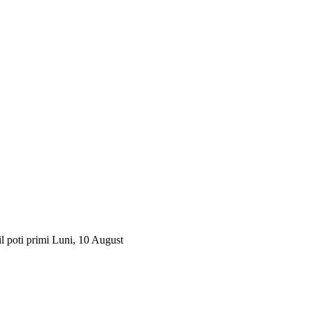
il poti primi Luni, 10 August