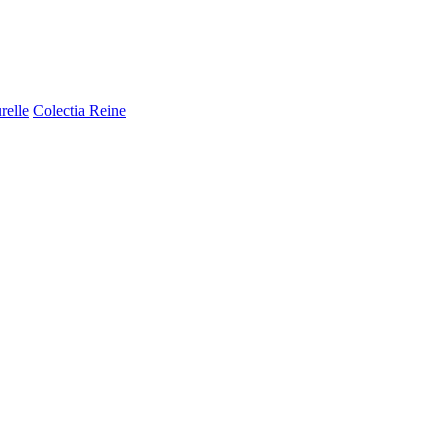
relle
Colectia Reine