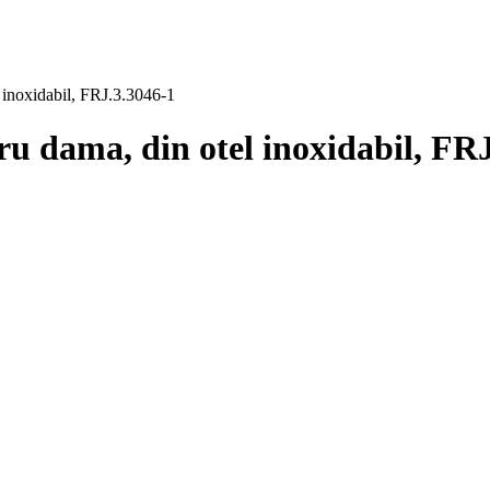
l inoxidabil, FRJ.3.3046-1
ru dama, din otel inoxidabil, FR